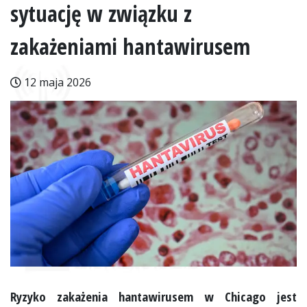
sytuację w związku z
zakażeniami hantawirusem
12 maja 2026
Ryzyko zakażenia hantawirusem w Chicago jest