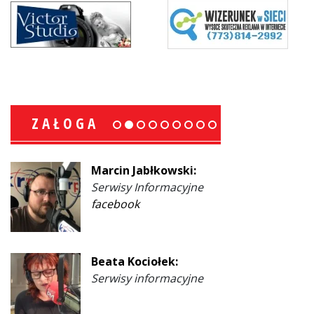
ZAŁOGA
Marcin Jabłkowski:
Serwisy Informacyjne
facebook
Beata Kociołek:
Serwisy informacyjne