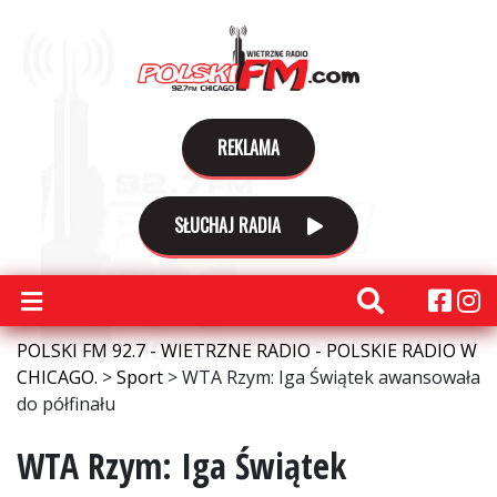
REKLAMA
SŁUCHAJ RADIA
POLSKI FM 92.7 - WIETRZNE RADIO - POLSKIE RADIO W
CHICAGO.
>
Sport
>
WTA Rzym: Iga Świątek awansowała
do półfinału
WTA Rzym: Iga Świątek