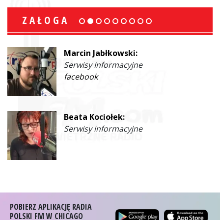
ZAŁOGA
Marcin Jabłkowski:
Serwisy Informacyjne
facebook
Beata Kociołek:
Serwisy informacyjne
POBIERZ APLIKACJĘ RADIA
POLSKI FM W CHICAGO