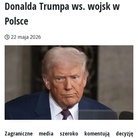
Donalda Trumpa ws. wojsk w
Polsce
22 maja 2026
Zagraniczne media szeroko komentują decyzję