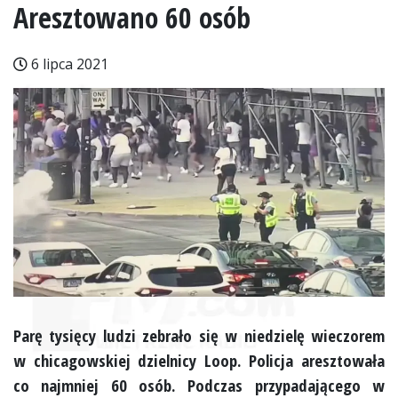
Aresztowano 60 osób
6 lipca 2021
Parę tysięcy ludzi zebrało się w niedzielę wieczorem
w chicagowskiej dzielnicy Loop. Policja aresztowała
co najmniej 60 osób. Podczas przypadającego w