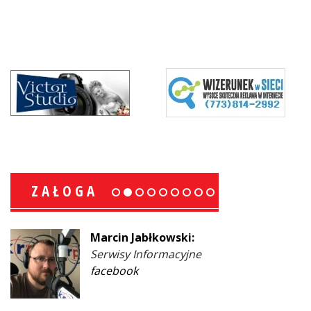
ZAŁOGA
Marcin Jabłkowski:
Serwisy Informacyjne
facebook