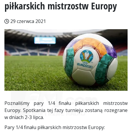
piłkarskich mistrzostw Europy
29 czerwca 2021
Poznaliśmy pary 1/4 finału piłkarskich mistrzostw
Europy. Spotkania tej fazy turnieju zostaną rozegrane
w dniach 2-3 lipca.
Pary 1/4 finału piłkarskich mistrzostw Europy: