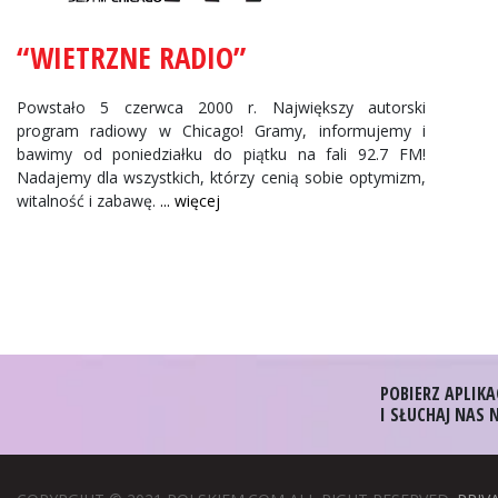
“WIETRZNE RADIO”
Powstało 5 czerwca 2000 r. Największy autorski
program radiowy w Chicago! Gramy, informujemy i
bawimy od poniedziałku do piątku na fali 92.7 FM!
Nadajemy dla wszystkich, którzy cenią sobie optymizm,
witalność i zabawę.
... więcej
POBIERZ APLIKA
I SŁUCHAJ NAS