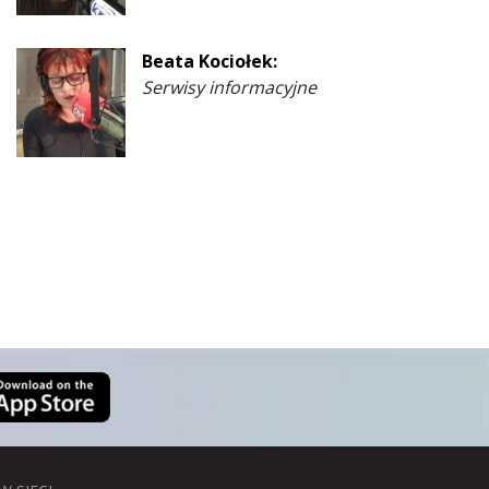
Beata Kociołek:
Serwisy informacyjne