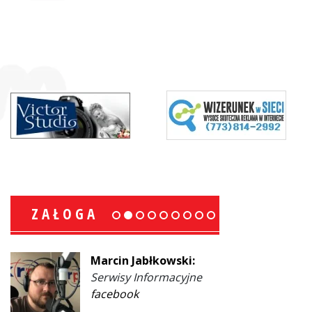
ZAŁOGA
Marcin Jabłkowski:
Serwisy Informacyjne
facebook