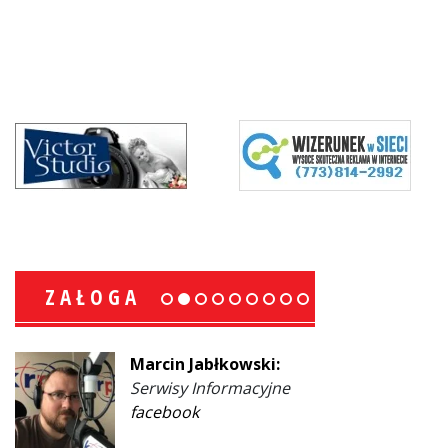
ZAŁOGA
Marcin Jabłkowski:
Serwisy Informacyjne
facebook