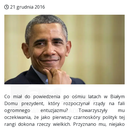
21 grudnia 2016
Co miał do powiedzenia po ośmiu latach w Białym
Domu prezydent, który rozpoczynał rządy na fali
ogromnego entuzjazmu? Towarzyszyły mu
oczekiwania, że jako pierwszy czarnoskóry polityk tej
rangi dokona rzeczy wielkich. Przyznano mu, niejako