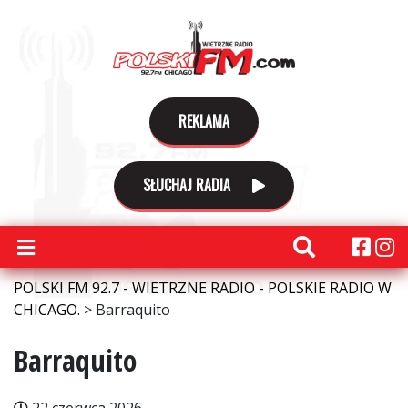
REKLAMA
SŁUCHAJ RADIA
POLSKI FM 92.7 - WIETRZNE RADIO - POLSKIE RADIO W
CHICAGO.
>
Barraquito
Barraquito