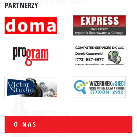
PARTNERZY
O NAS