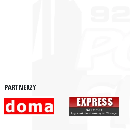
PARTNERZY