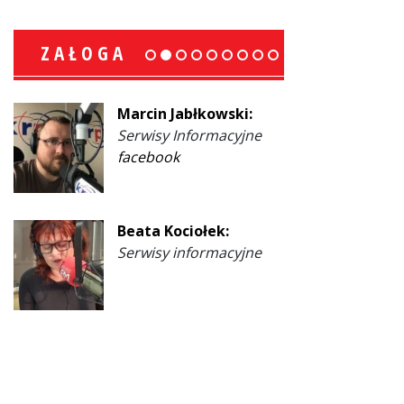
ZAŁOGA
Marcin Jabłkowski:
Serwisy Informacyjne
facebook
Beata Kociołek:
Serwisy informacyjne