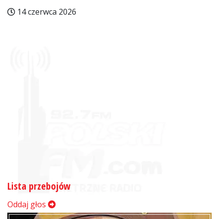
14 czerwca 2026
Lista przebojów
Oddaj głos