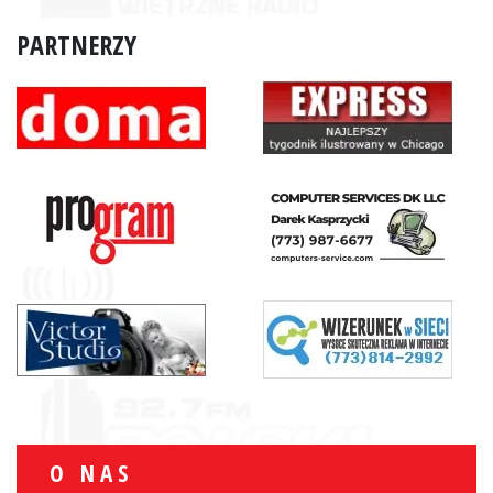
PARTNERZY
O NAS