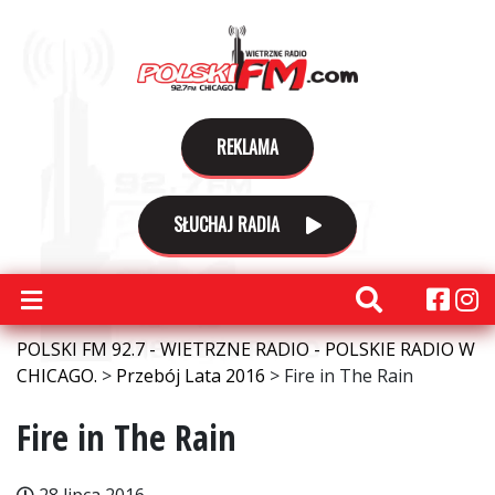
REKLAMA
SŁUCHAJ RADIA
POLSKI FM 92.7 - WIETRZNE RADIO - POLSKIE RADIO W
CHICAGO.
>
Przebój Lata 2016
>
Fire in The Rain
Fire in The Rain