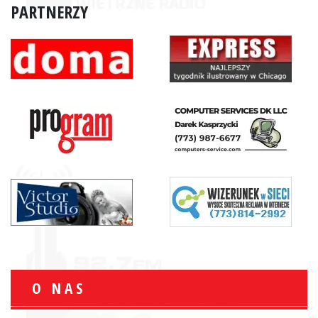
PARTNERZY
O NAS