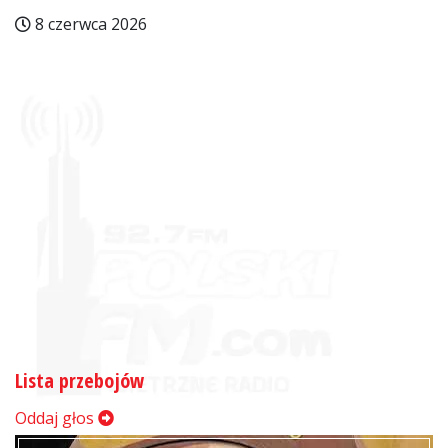
8 czerwca 2026
Lista przebojów
Oddaj głos