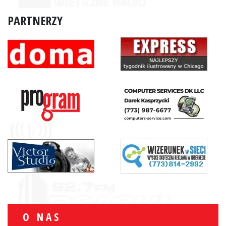
PARTNERZY
O NAS