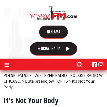
REKLAMA
SŁUCHAJ RADIA
POLSKI FM 92.7 - WIETRZNE RADIO - POLSKIE RADIO W
CHICAGO.
>
Lista przebojów TOP 15
>
It’s Not Your
Body
It’s Not Your Body