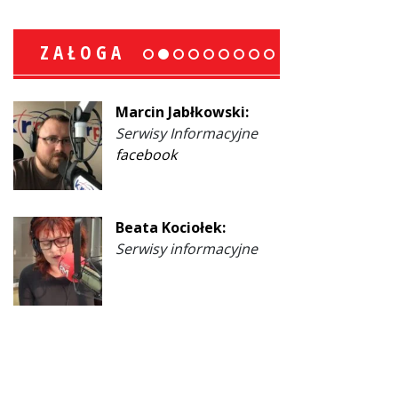
ZAŁOGA
Marcin Jabłkowski:
Serwisy Informacyjne
facebook
Beata Kociołek:
Serwisy informacyjne