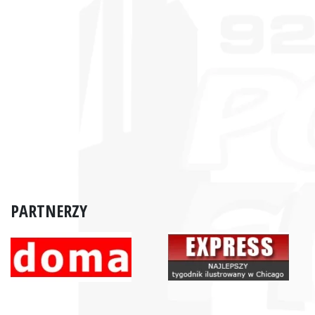
PARTNERZY