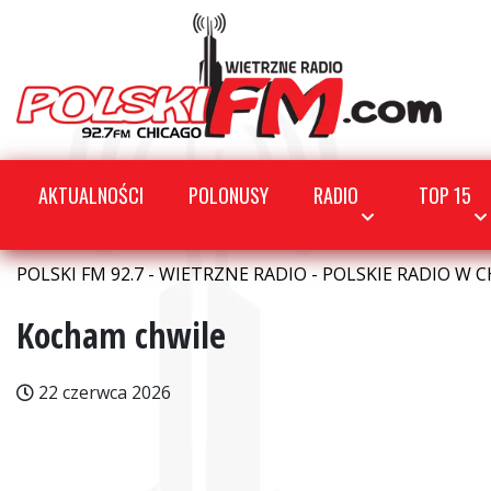
AKTUALNOŚCI
POLONUSY
RADIO
TOP 15
POLSKI FM 92.7 - WIETRZNE RADIO - POLSKIE RADIO W C
Kocham chwile
22 czerwca 2026