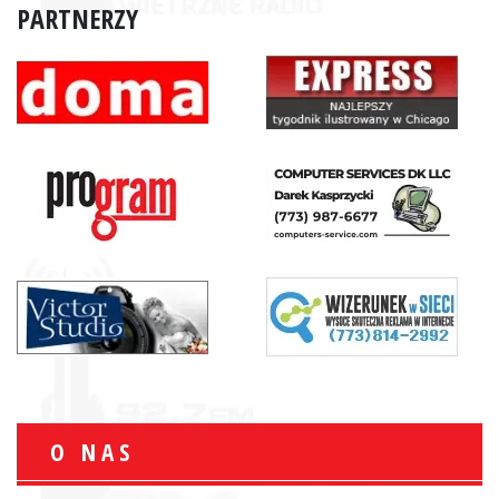
PARTNERZY
O NAS