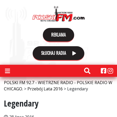
REKLAMA
SŁUCHAJ RADIA
POLSKI FM 92.7 - WIETRZNE RADIO - POLSKIE RADIO W
CHICAGO.
>
Przebój Lata 2016
>
Legendary
Legendary