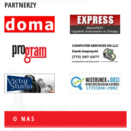
PARTNERZY
O NAS