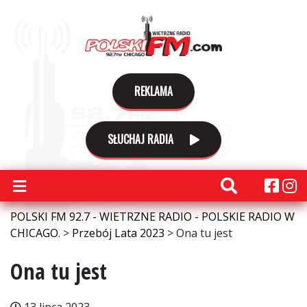
REKLAMA
SŁUCHAJ RADIA
POLSKI FM 92.7 - WIETRZNE RADIO - POLSKIE RADIO W
CHICAGO.
>
Przebój Lata 2023
>
Ona tu jest
Ona tu jest