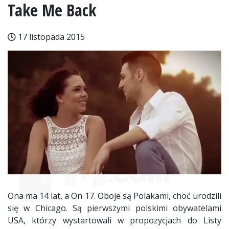
Take Me Back
17 listopada 2015
Ona ma 14 lat, a On 17. Oboje są Polakami, choć urodzili
się w Chicago. Są pierwszymi polskimi obywatelami
USA, którzy wystartowali w propozycjach do Listy