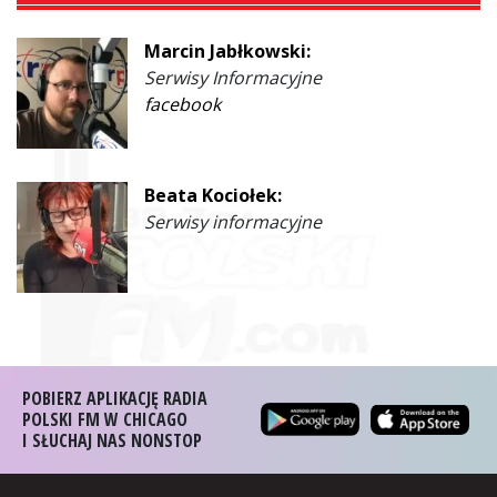
Marcin Jabłkowski:
Serwisy Informacyjne
facebook
Beata Kociołek:
Serwisy informacyjne
POBIERZ APLIKACJĘ RADIA
POLSKI FM W CHICAGO
I SŁUCHAJ NAS NONSTOP