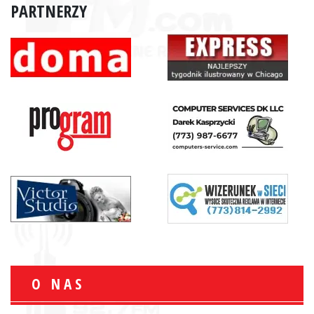
PARTNERZY
O NAS