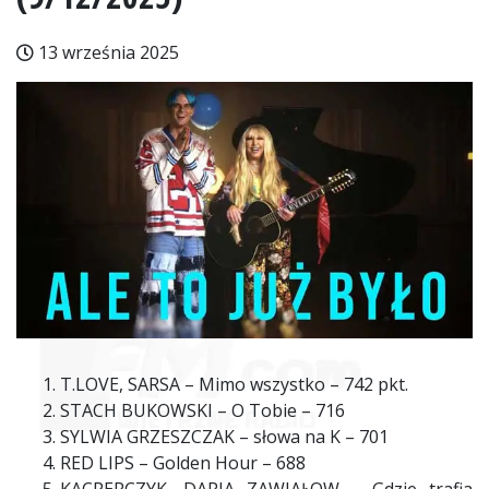
13 września 2025
T.LOVE, SARSA – Mimo wszystko – 742 pkt.
STACH BUKOWSKI – O Tobie – 716
SYLWIA GRZESZCZAK – słowa na K – 701
RED LIPS – Golden Hour – 688