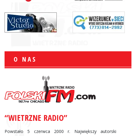
O NAS
“WIETRZNE RADIO”
Powstało 5 czerwca 2000 r. Największy autorski