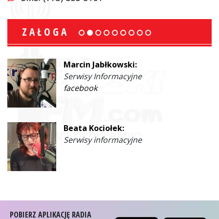
ZAŁOGA
Marcin Jabłkowski:
Serwisy Informacyjne
facebook
Beata Kociołek:
Serwisy informacyjne
POBIERZ APLIKACJĘ RADIA