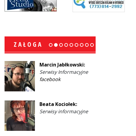
ZAŁOGA
Marcin Jabłkowski:
Serwisy Informacyjne
facebook
Beata Kociołek:
Serwisy informacyjne