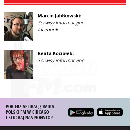
Marcin Jabłkowski:
Serwisy Informacyjne
facebook
Beata Kociołek:
Serwisy informacyjne
POBIERZ APLIKACJĘ RADIA
POLSKI FM W CHICAGO
I SŁUCHAJ NAS NONSTOP