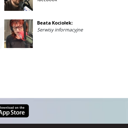
Beata Kociołek:
Serwisy informacyjne