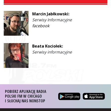
Marcin Jabłkowski:
Serwisy Informacyjne
facebook
Beata Kociołek:
Serwisy informacyjne
POBIERZ APLIKACJĘ RADIA
POLSKI FM W CHICAGO
I SŁUCHAJ NAS NONSTOP