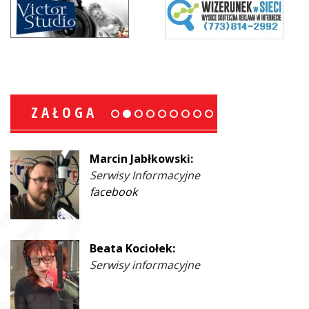
ZAŁOGA
Marcin Jabłkowski:
Serwisy Informacyjne
facebook
Beata Kociołek:
Serwisy informacyjne