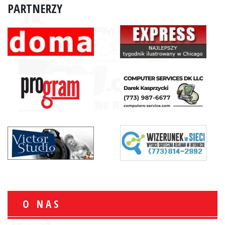
PARTNERZY
O NAS