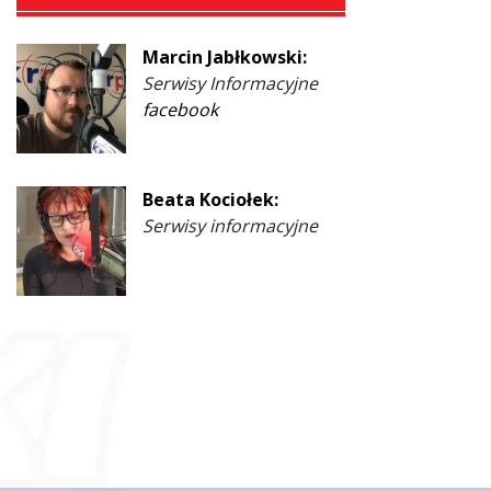
Marcin Jabłkowski:
Serwisy Informacyjne
facebook
Beata Kociołek:
Serwisy informacyjne