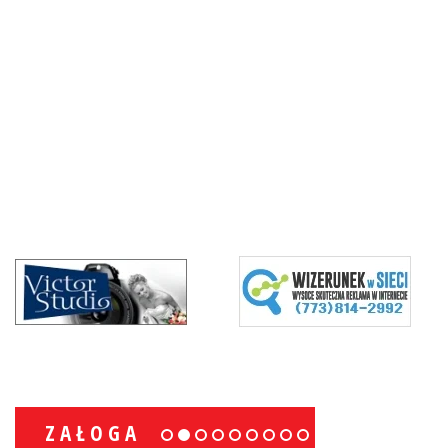
ZAŁOGA