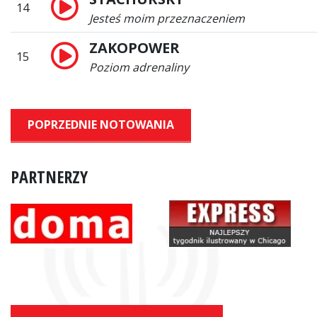
14
Jesteś moim przeznaczeniem
ZAKOPOWER
15
Poziom adrenaliny
POPRZEDNIE NOTOWANIA
PARTNERZY