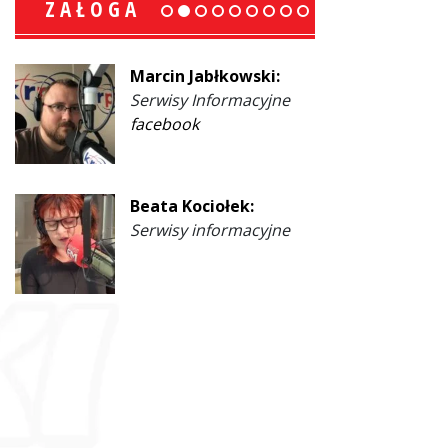
ZAŁOGA
Marcin Jabłkowski:
Serwisy Informacyjne
facebook
Beata Kociołek:
Serwisy informacyjne