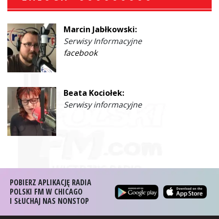
Marcin Jabłkowski:
Serwisy Informacyjne
facebook
Beata Kociołek:
Serwisy informacyjne
POBIERZ APLIKACJĘ RADIA
POLSKI FM W CHICAGO
I SŁUCHAJ NAS NONSTOP