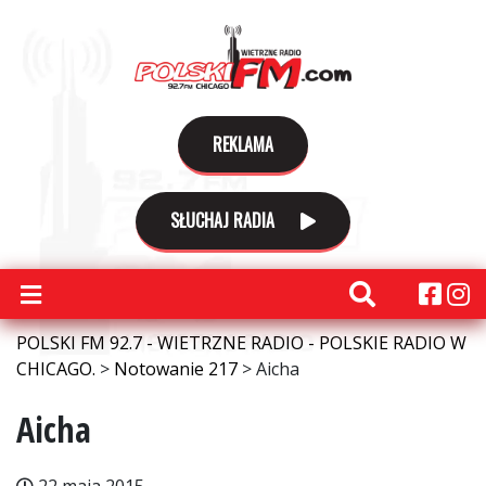
REKLAMA
SŁUCHAJ RADIA
POLSKI FM 92.7 - WIETRZNE RADIO - POLSKIE RADIO W
CHICAGO.
>
Notowanie 217
>
Aicha
Aicha