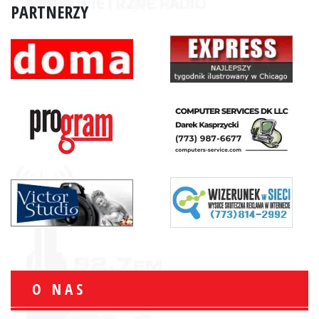
PARTNERZY
O NAS