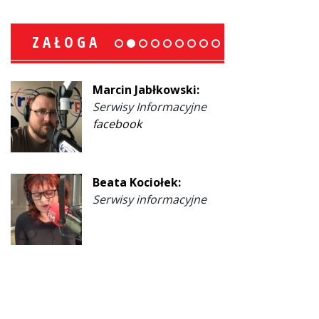
ZAŁOGA
Marcin Jabłkowski:
Serwisy Informacyjne
facebook
Beata Kociołek:
Serwisy informacyjne