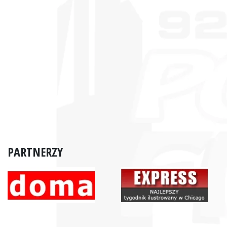
PARTNERZY