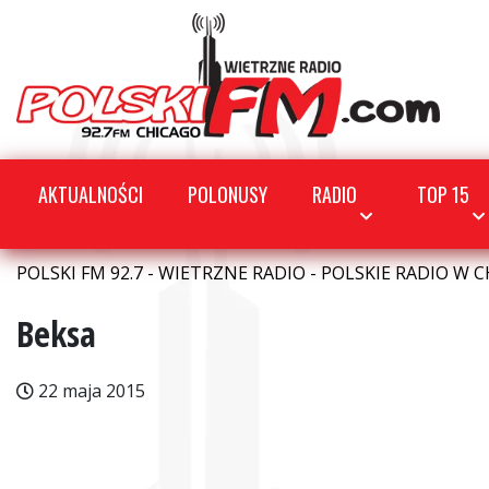
AKTUALNOŚCI
POLONUSY
RADIO
TOP 15
POLSKI FM 92.7 - WIETRZNE RADIO - POLSKIE RADIO W C
Beksa
22 maja 2015