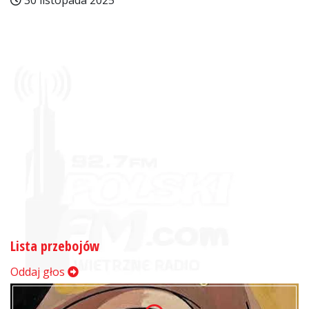
30 listopada 2025
Lista przebojów
Oddaj głos