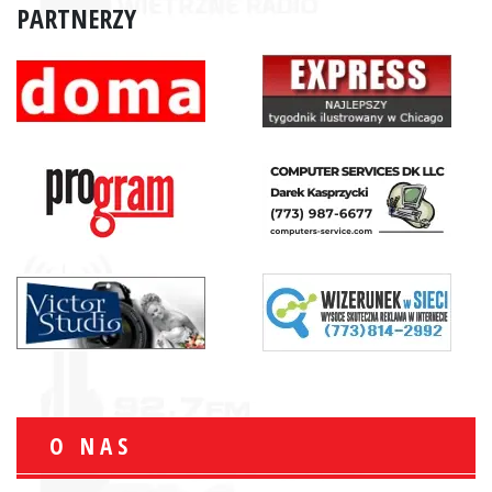
PARTNERZY
O NAS