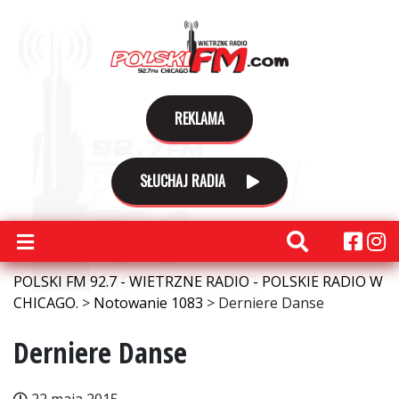
REKLAMA
SŁUCHAJ RADIA
POLSKI FM 92.7 - WIETRZNE RADIO - POLSKIE RADIO W
CHICAGO.
>
Notowanie 1083
>
Derniere Danse
Derniere Danse