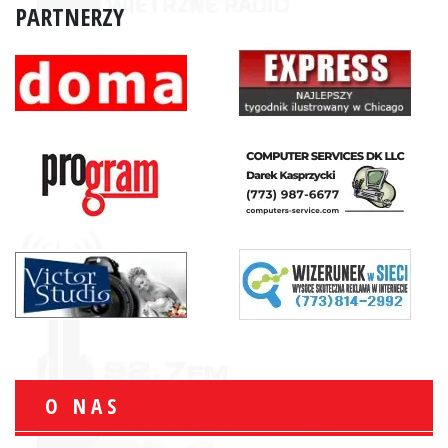
PARTNERZY
O NAS