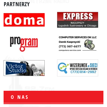
PARTNERZY
O NAS