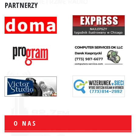
PARTNERZY
O NAS