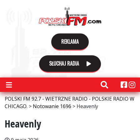
REKLAMA
SŁUCHAJ RADIA
POLSKI FM 92.7 - WIETRZNE RADIO - POLSKIE RADIO W
CHICAGO.
>
Notowanie 1696
>
Heavenly
Heavenly