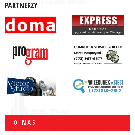
PARTNERZY
O NAS