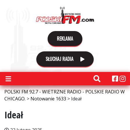
REKLAMA
SŁUCHAJ RADIA
POLSKI FM 92.7 - WIETRZNE RADIO - POLSKIE RADIO W
CHICAGO.
>
Notowanie 1633
>
Ideał
Ideał