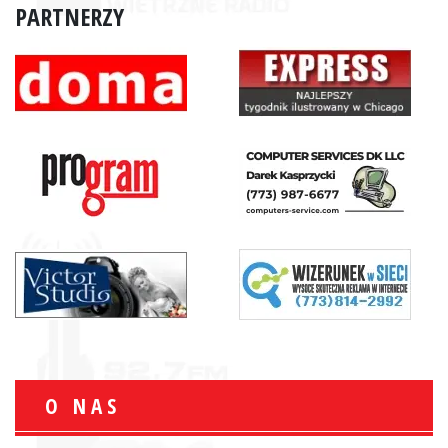
PARTNERZY
O NAS