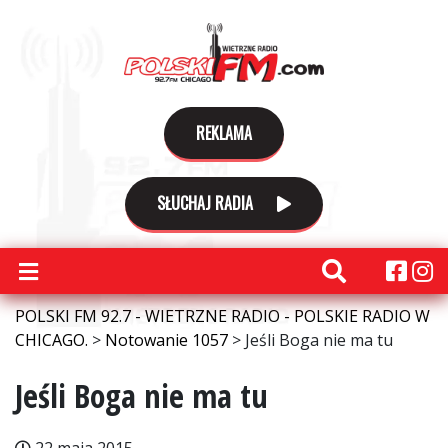
REKLAMA
SŁUCHAJ RADIA
POLSKI FM 92.7 - WIETRZNE RADIO - POLSKIE RADIO W
CHICAGO.
>
Notowanie 1057
>
Jeśli Boga nie ma tu
Jeśli Boga nie ma tu