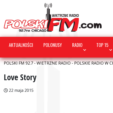
AKTUALNOŚCI
POLONUSY
RADIO
TOP 15
POLSKI FM 92.7 - WIETRZNE RADIO - POLSKIE RADIO W C
Love Story
22 maja 2015