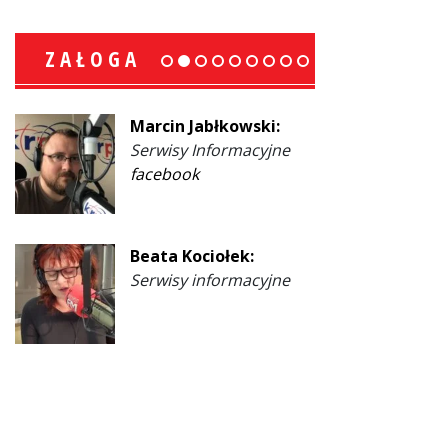
ZAŁOGA
Marcin Jabłkowski:
Serwisy Informacyjne
facebook
Beata Kociołek:
Serwisy informacyjne