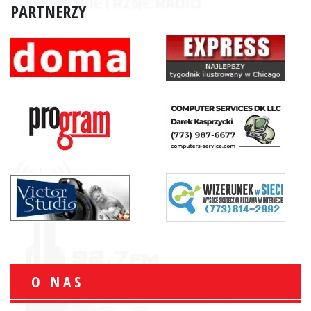
PARTNERZY
O NAS