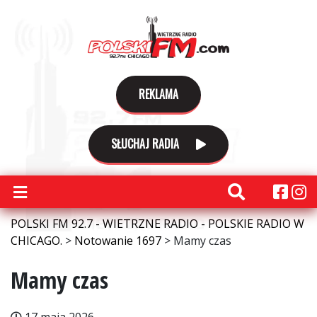
REKLAMA
SŁUCHAJ RADIA
POLSKI FM 92.7 - WIETRZNE RADIO - POLSKIE RADIO W
CHICAGO.
>
Notowanie 1697
>
Mamy czas
Mamy czas