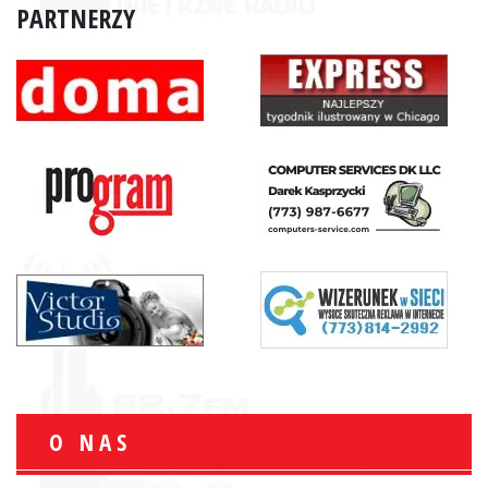
PARTNERZY
O NAS