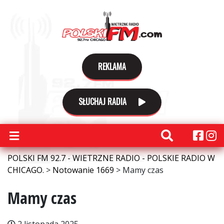
REKLAMA
SŁUCHAJ RADIA
POLSKI FM 92.7 - WIETRZNE RADIO - POLSKIE RADIO W
CHICAGO.
>
Notowanie 1669
>
Mamy czas
Mamy czas