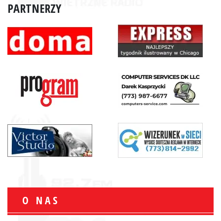
PARTNERZY
O NAS