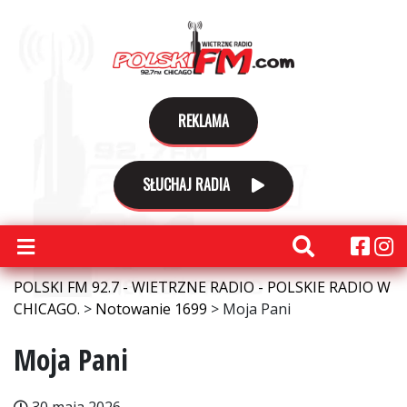
REKLAMA
SŁUCHAJ RADIA
POLSKI FM 92.7 - WIETRZNE RADIO - POLSKIE RADIO W
CHICAGO.
>
Notowanie 1699
>
Moja Pani
Moja Pani