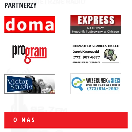
PARTNERZY
O NAS