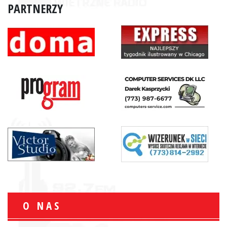
PARTNERZY
O NAS