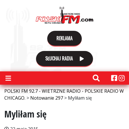
REKLAMA
SŁUCHAJ RADIA
POLSKI FM 92.7 - WIETRZNE RADIO - POLSKIE RADIO W
CHICAGO.
>
Notowanie 297
>
Myliłam się
Myliłam się