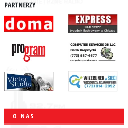
PARTNERZY
O NAS