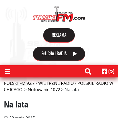
REKLAMA
SŁUCHAJ RADIA
POLSKI FM 92.7 - WIETRZNE RADIO - POLSKIE RADIO W
CHICAGO.
>
Notowanie 1072
>
Na lata
Na lata