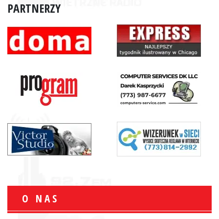
PARTNERZY
O NAS