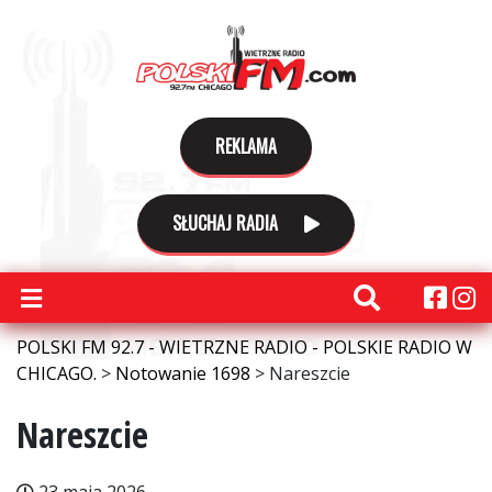
REKLAMA
SŁUCHAJ RADIA
POLSKI FM 92.7 - WIETRZNE RADIO - POLSKIE RADIO W
CHICAGO.
>
Notowanie 1698
>
Nareszcie
Nareszcie