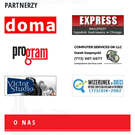
PARTNERZY
O NAS